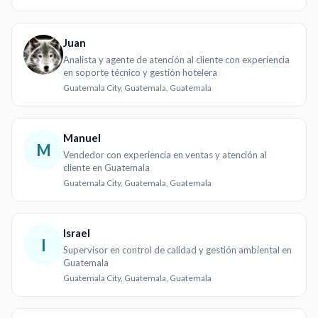
Juan
Analista y agente de atención al cliente con experiencia
en soporte técnico y gestión hotelera
Guatemala City, Guatemala, Guatemala
Manuel
M
Vendedor con experiencia en ventas y atención al
cliente en Guatemala
Guatemala City, Guatemala, Guatemala
Israel
I
Supervisor en control de calidad y gestión ambiental en
Guatemala
Guatemala City, Guatemala, Guatemala