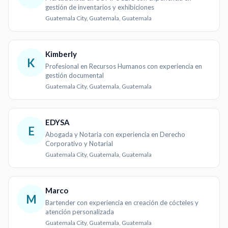
gestión de inventarios y exhibiciones
Guatemala City, Guatemala, Guatemala
Kimberly
K
Profesional en Recursos Humanos con experiencia en
gestión documental
Guatemala City, Guatemala, Guatemala
EDYSA
E
Abogada y Notaria con experiencia en Derecho
Corporativo y Notarial
Guatemala City, Guatemala, Guatemala
Marco
M
Bartender con experiencia en creación de cócteles y
atención personalizada
Guatemala City, Guatemala, Guatemala