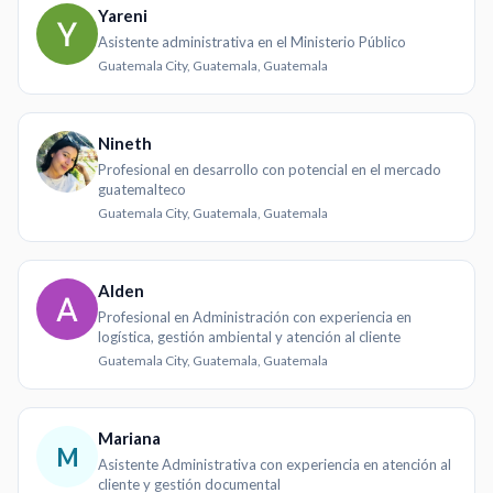
Yareni
Asistente administrativa en el Ministerio Público
Guatemala City, Guatemala, Guatemala
Nineth
Profesional en desarrollo con potencial en el mercado
guatemalteco
Guatemala City, Guatemala, Guatemala
Alden
Profesional en Administración con experiencia en
logística, gestión ambiental y atención al cliente
Guatemala City, Guatemala, Guatemala
Mariana
M
Asistente Administrativa con experiencia en atención al
cliente y gestión documental