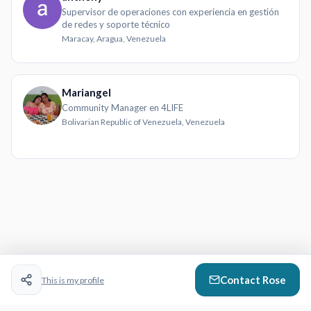
Supervisor de operaciones con experiencia en gestión
de redes y soporte técnico
Maracay, Aragua, Venezuela
Mariangel
Community Manager en 4LIFE
Bolivarian Republic of Venezuela, Venezuela
Contact
Rose
This is my profile