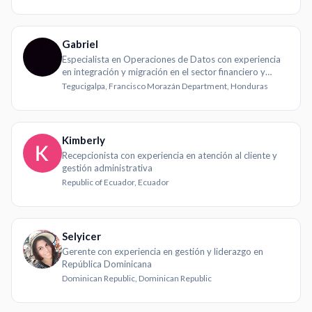
Gabriel
Especialista en Operaciones de Datos con experiencia
en integración y migración en el sector financiero y
microfinanciero
Tegucigalpa, Francisco Morazán Department, Honduras
Kimberly
Recepcionista con experiencia en atención al cliente y
gestión administrativa
Republic of Ecuador, Ecuador
Selyicer
Gerente con experiencia en gestión y liderazgo en
República Dominicana
Dominican Republic, Dominican Republic