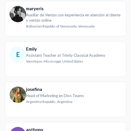
maryeris
Auxiliar de Ventas con experiencia en atención al cliente
y ventas online
Bolivarian Republic of Venezuela, Venezuela
Emily
E
Assistant Teacher at Trinity Classical Academy
Vancleave, Mississippi, United States
josefina
Head of Marketing en Dios Teams
Argentine Republic, Argentina
anthony