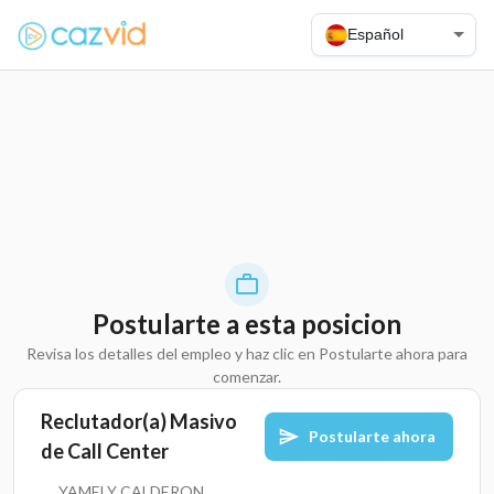
Español
Postularte a esta posicion
Revisa los detalles del empleo y haz clic en Postularte ahora para
comenzar.
Reclutador(a) Masivo
Postularte ahora
de Call Center
YAMELY CALDERON