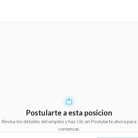
Postularte a esta posicion
Revisa los detalles del empleo y haz clic en Postularte ahora para
comenzar.