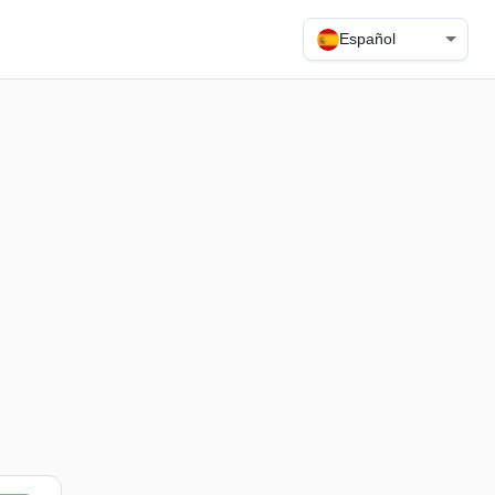
Español