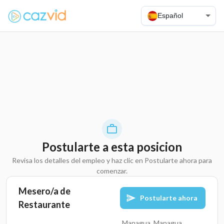
Español
Postularte a esta posicion
Revisa los detalles del empleo y haz clic en Postularte ahora para
comenzar.
Mesero/a de
Postularte ahora
Restaurante
Managua, Managua