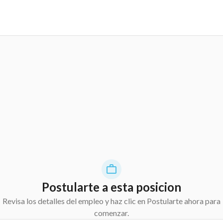
Postularte a esta posicion
Revisa los detalles del empleo y haz clic en Postularte ahora para
comenzar.