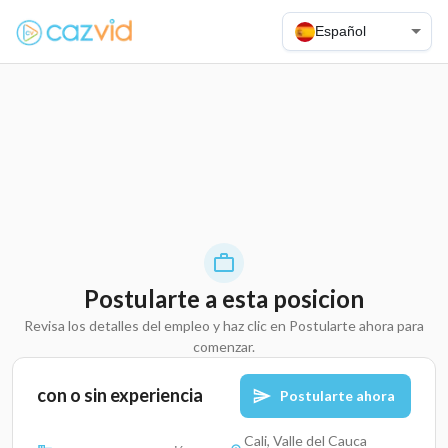
Español
Postularte a esta posicion
Revisa los detalles del empleo y haz clic en Postularte ahora para
comenzar.
con o sin experiencia
Postularte ahora
Cali, Valle del Cauca