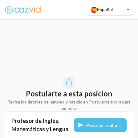
Español
Postularte a esta posicion
Revisa los detalles del empleo y haz clic en Postularte ahora para
comenzar.
Profesor de Inglés,
Postularte ahora
Matemáticas y Lengua