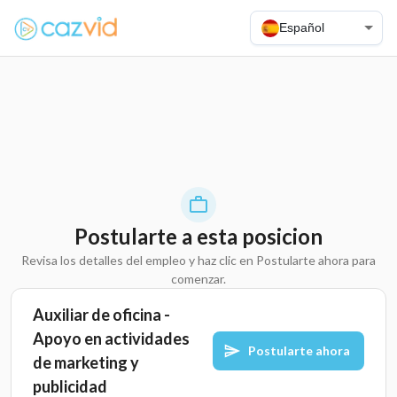
Español
Postularte a esta posicion
Revisa los detalles del empleo y haz clic en Postularte ahora para
comenzar.
Auxiliar de oficina -
Apoyo en actividades
Postularte ahora
de marketing y
publicidad