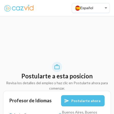
Español
Postularte a esta posicion
Revisa los detalles del empleo y haz clic en Postularte ahora para
comenzar.
Profesor de Idiomas
Postularte ahora
Buenos Aires, Buenos