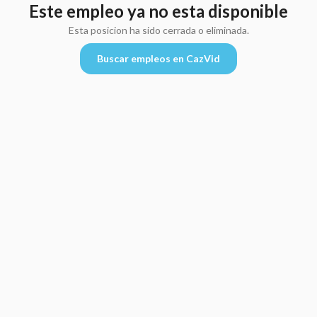
Este empleo ya no esta disponible
Esta posicion ha sido cerrada o eliminada.
Buscar empleos en CazVid