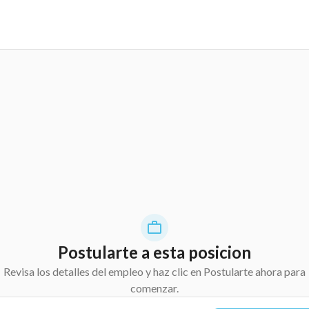
Postularte a esta posicion
Revisa los detalles del empleo y haz clic en Postularte ahora para
comenzar.