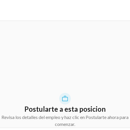
Postularte a esta posicion
Revisa los detalles del empleo y haz clic en Postularte ahora para
comenzar.