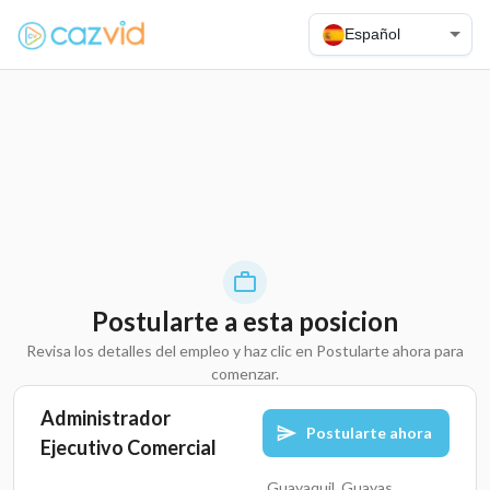
Español
Postularte a esta posicion
Revisa los detalles del empleo y haz clic en Postularte ahora para
comenzar.
Administrador
Postularte ahora
Ejecutivo Comercial
Guayaquil, Guayas,