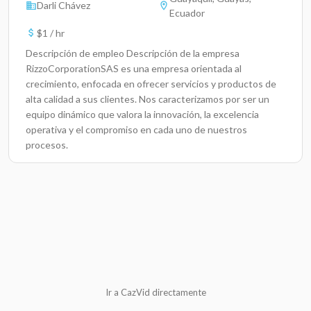
Darli Chávez
Ecuador
$1 / hr
Descripción de empleo Descripción de la empresa
RizzoCorporationSAS es una empresa orientada al
crecimiento, enfocada en ofrecer servicios y productos de
alta calidad a sus clientes. Nos caracterizamos por ser un
equipo dinámico que valora la innovación, la excelencia
operativa y el compromiso en cada uno de nuestros
procesos.
Ir a CazVid directamente