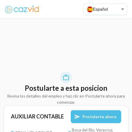
Español
Postularte a esta posicion
Revisa los detalles del empleo y haz clic en Postularte ahora para
comenzar.
AUXILIAR CONTABLE
Postularte ahora
Boca del Rio, Veracruz,