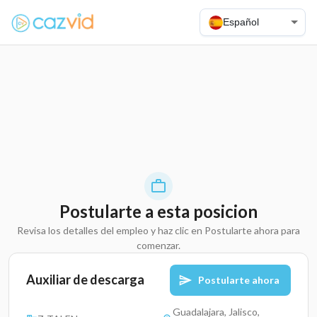
Español
Postularte a esta posicion
Revisa los detalles del empleo y haz clic en Postularte ahora para
comenzar.
Auxiliar de descarga
Postularte ahora
Guadalajara, Jalisco,