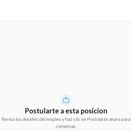
Postularte a esta posicion
Revisa los detalles del empleo y haz clic en Postularte ahora para
comenzar.