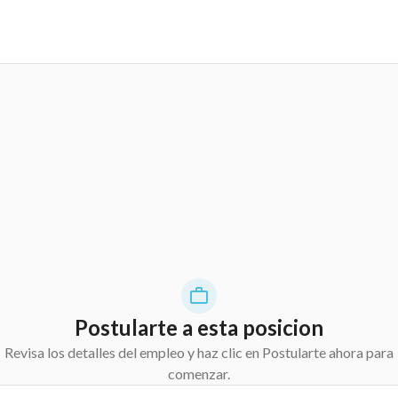
Postularte a esta posicion
Revisa los detalles del empleo y haz clic en Postularte ahora para
comenzar.