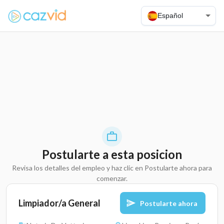
Español
Postularte a esta posicion
Revisa los detalles del empleo y haz clic en Postularte ahora para
comenzar.
Limpiador/a General
Postularte ahora