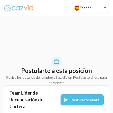
Español
Postularte a esta posicion
Revisa los detalles del empleo y haz clic en Postularte ahora para
comenzar.
Team Líder de
Recuperación de
Postularte ahora
Cartera