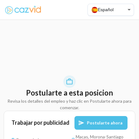
Español
Postularte a esta posicion
Revisa los detalles del empleo y haz clic en Postularte ahora para
comenzar.
Trabajar por publicidad
Postularte ahora
Macas, Morona-Santiago