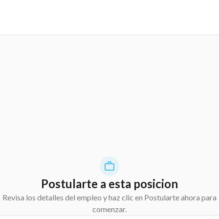
Postularte a esta posicion
Revisa los detalles del empleo y haz clic en Postularte ahora para
comenzar.