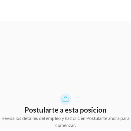
Postularte a esta posicion
Revisa los detalles del empleo y haz clic en Postularte ahora para
comenzar.