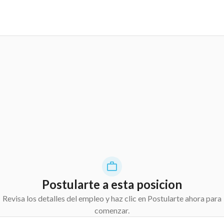
Postularte a esta posicion
Revisa los detalles del empleo y haz clic en Postularte ahora para
comenzar.