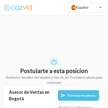
Español
Postularte a esta posicion
Revisa los detalles del empleo y haz clic en Postularte ahora para
comenzar.
Asesor de Ventas en
Postularte ahora
Bogotá
Bogotá, Cundinamarca,