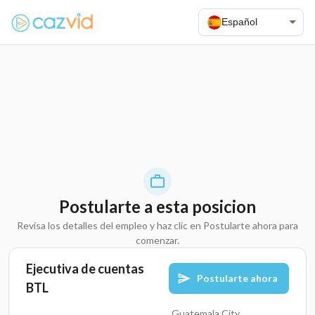
Español
Postularte a esta posicion
Revisa los detalles del empleo y haz clic en Postularte ahora para
comenzar.
Ejecutiva de cuentas
Postularte ahora
BTL
Guatemala City,