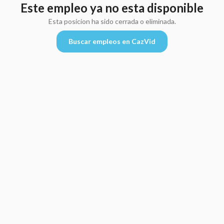
Este empleo ya no esta disponible
Esta posicion ha sido cerrada o eliminada.
Buscar empleos en CazVid