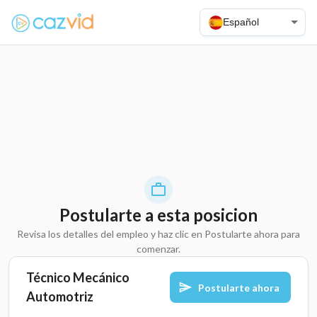
Español
Postularte a esta posicion
Revisa los detalles del empleo y haz clic en Postularte ahora para
comenzar.
Técnico Mecánico
Postularte ahora
Automotriz