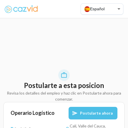
Español
Postularte a esta posicion
Revisa los detalles del empleo y haz clic en Postularte ahora para
comenzar.
Operario Logístico
Postularte ahora
Cali, Valle del Cauca,