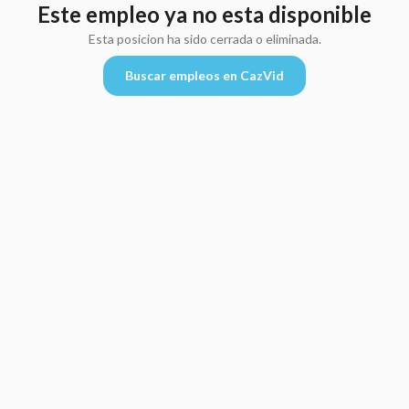
Este empleo ya no esta disponible
Esta posicion ha sido cerrada o eliminada.
Buscar empleos en CazVid