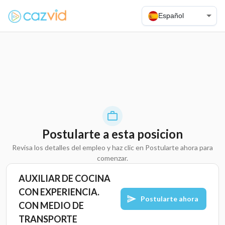
Español
Postularte a esta posicion
Revisa los detalles del empleo y haz clic en Postularte ahora para
comenzar.
AUXILIAR DE COCINA
CON EXPERIENCIA.
Postularte ahora
CON MEDIO DE
TRANSPORTE