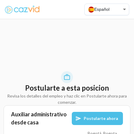
Español
Postularte a esta posicion
Revisa los detalles del empleo y haz clic en Postularte ahora para
comenzar.
Auxiliar administrativo
Postularte ahora
desde casa
Bogotá, Bogota