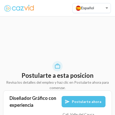
Español
Postularte a esta posicion
Revisa los detalles del empleo y haz clic en Postularte ahora para
comenzar.
Diseñador Gráfico con
Postularte ahora
experiencia
Cali, Valle del Cauca,