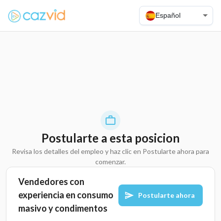
Español
Postularte a esta posicion
Revisa los detalles del empleo y haz clic en Postularte ahora para
comenzar.
Vendedores con
experiencia en consumo
Postularte ahora
masivo y condimentos