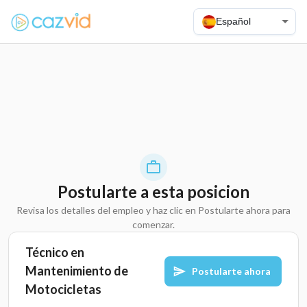
Español
Postularte a esta posicion
Revisa los detalles del empleo y haz clic en Postularte ahora para
comenzar.
Técnico en
Mantenimiento de
Postularte ahora
Motocicletas