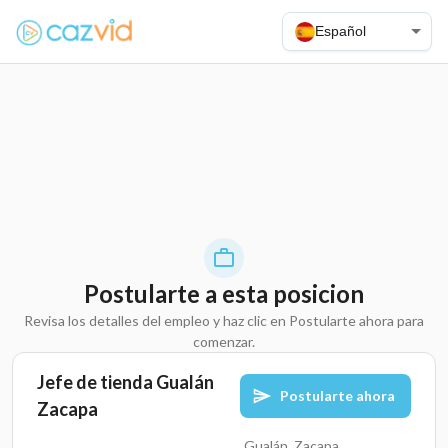
Español
Postularte a esta posicion
Revisa los detalles del empleo y haz clic en Postularte ahora para
comenzar.
Jefe de tienda Gualán
Postularte ahora
Zacapa
Gualán, Zacapa,