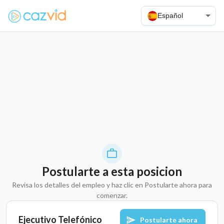
Español
Postularte a esta posicion
Revisa los detalles del empleo y haz clic en Postularte ahora para
comenzar.
Ejecutivo Telefónico
Postularte ahora