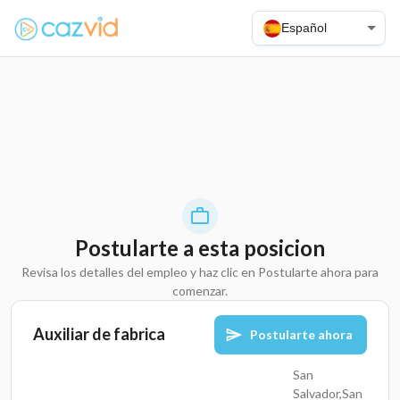
Español
Postularte a esta posicion
Revisa los detalles del empleo y haz clic en Postularte ahora para
comenzar.
Auxiliar de fabrica
Postularte ahora
San
Salvador,San