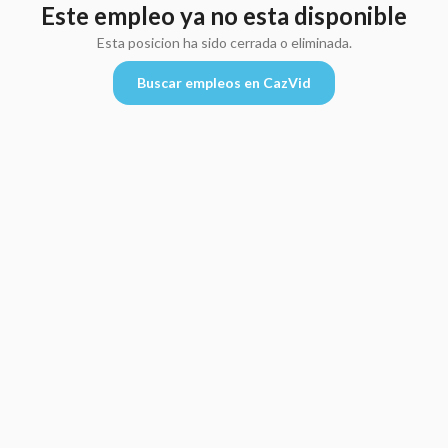
Este empleo ya no esta disponible
Esta posicion ha sido cerrada o eliminada.
Buscar empleos en CazVid