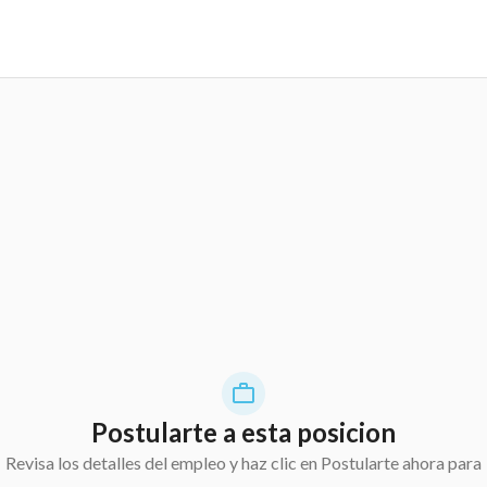
Postularte a esta posicion
Revisa los detalles del empleo y haz clic en Postularte ahora para