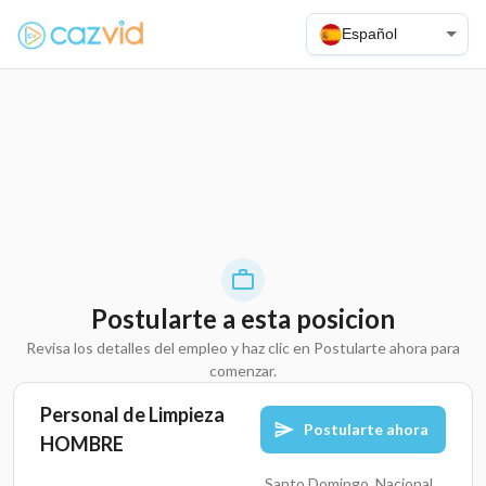
Español
Postularte a esta posicion
Revisa los detalles del empleo y haz clic en Postularte ahora para
comenzar.
Personal de Limpieza
Postularte ahora
HOMBRE
Santo Domingo, Nacional,