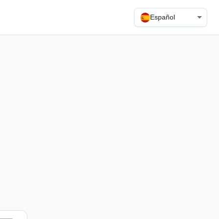
Español