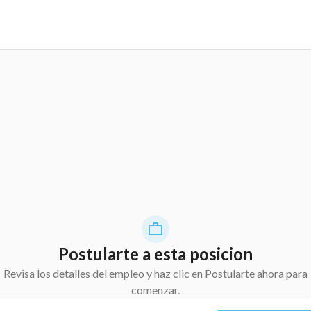
Postularte a esta posicion
Revisa los detalles del empleo y haz clic en Postularte ahora para
comenzar.