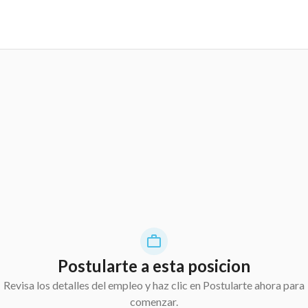
Postularte a esta posicion
Revisa los detalles del empleo y haz clic en Postularte ahora para
comenzar.