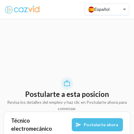
Español
Postularte a esta posicion
Revisa los detalles del empleo y haz clic en Postularte ahora para
comenzar.
Técnico
Postularte ahora
electromecánico