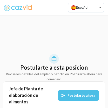
Español
Postularte a esta posicion
Revisa los detalles del empleo y haz clic en Postularte ahora para
comenzar.
Jefe de Planta de
elaboración de
Postularte ahora
alimentos.