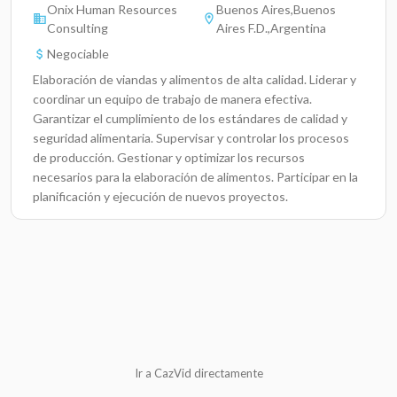
Onix Human Resources
Buenos Aires,Buenos
Consulting
Aires F.D.,Argentina
Negociable
Elaboración de viandas y alimentos de alta calidad. Liderar y
coordinar un equipo de trabajo de manera efectiva.
Garantizar el cumplimiento de los estándares de calidad y
seguridad alimentaria. Supervisar y controlar los procesos
de producción. Gestionar y optimizar los recursos
necesarios para la elaboración de alimentos. Participar en la
planificación y ejecución de nuevos proyectos.
Ir a CazVid directamente