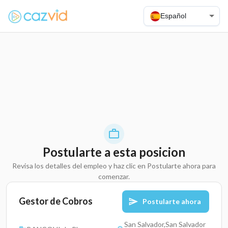
Español
Postularte a esta posicion
Revisa los detalles del empleo y haz clic en Postularte ahora para
comenzar.
Gestor de Cobros
Postularte ahora
San Salvador,San Salvador