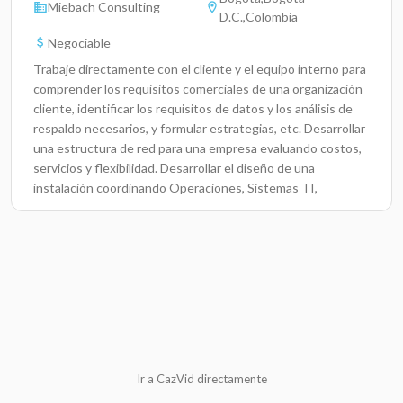
Miebach Consulting
D.C.,Colombia
Negociable
Trabaje directamente con el cliente y el equipo interno para
comprender los requisitos comerciales de una organización
cliente, identificar los requisitos de datos y los análisis de
respaldo necesarios, y formular estrategias, etc. Desarrollar
una estructura de red para una empresa evaluando costos,
servicios y flexibilidad. Desarrollar el diseño de una
instalación coordinando Operaciones, Sistemas TI,
Seguridad y Calidad, etc.
Ir a CazVid directamente