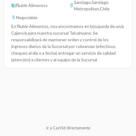
Santiago,Santiago
Ñuble Alimentos
Metropolitan,Chile
Negociable
En Ñuble Alimentos, nos encontramos en búsqueda de un/a
Cajero/a para nuestra sucursal Talcahuano. Se
responsabilizará de mantener orden y control de los
ingresos diarios de la Sucursal por cobranzas (efectivos,
cheques al día o a fecha) entregar un servicio de calidad
(atención) a clientes y al equipo de la Sucursal
Ir a CazVid directamente