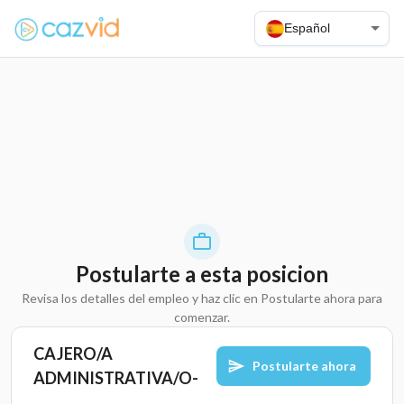
Español
Postularte a esta posicion
Revisa los detalles del empleo y haz clic en Postularte ahora para
comenzar.
CAJERO/A
Postularte ahora
ADMINISTRATIVA/O-