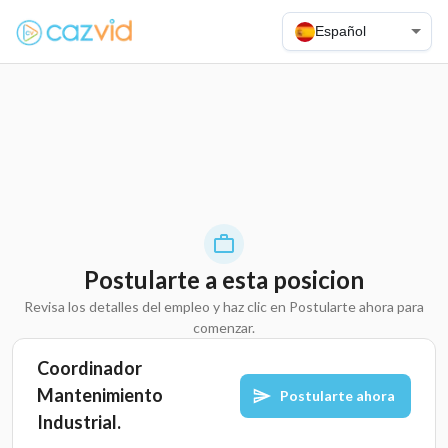
Español
Postularte a esta posicion
Revisa los detalles del empleo y haz clic en Postularte ahora para
comenzar.
Coordinador
Mantenimiento
Postularte ahora
Industrial.