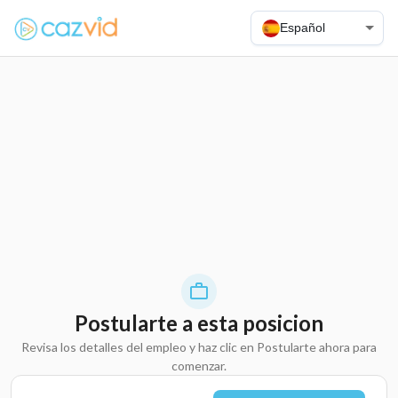
Español
Postularte a esta posicion
Revisa los detalles del empleo y haz clic en Postularte ahora para
comenzar.